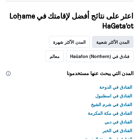
اعثر على نتائج أفضل لإقامتك في Loẖame
HaGeta’ot
المدن الأكثر شعبية
المدن الأكثر شهرة
فنادق في Haûafon (Northern)
معالم
المدن التي يبحث عنها مستخدمونا
الفنادق في الدوحة
الفنادق في اسطنبول
الفنادق في شرم الشيخ
الفنادق في مكة المكرمة
الفنادق في دبي
الفنادق في الخبر