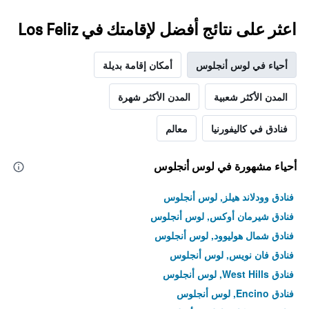
غرفة
اعثر على نتائج أفضل لإقامتك في Los Feliz
أحياء في لوس أنجلوس
أمكان إقامة بديلة
المدن الأكثر شعبية
المدن الأكثر شهرة
فنادق في كاليفورنيا
معالم
أحياء مشهورة في لوس أنجلوس
فنادق وودلاند هيلز, لوس أنجلوس
فنادق شيرمان أوكس, لوس أنجلوس
فنادق شمال هوليوود, لوس أنجلوس
فنادق فان نويس, لوس أنجلوس
فنادق West Hills, لوس أنجلوس
فنادق Encino, لوس أنجلوس