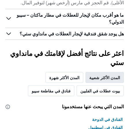
الأغلى). قم الحجز في مارس (أرخص شهر) لتوفير المال.
ما هو أقرب مكان لإيجار للعطلات في مطار ماكتان – سيبو
الدولي؟
هل يوجد شقق فندقية لإيجار العطلات في مانداوي ستي؟
اعثر على نتائج أفضل لإقامتك في مانداوي
ستي
المدن الأكثر شعبية
المدن الأكثر شهرة
بيوت عطلات في الفلبين
فنادق في مقاطعة سيبو
المدن التي يبحث عنها مستخدمونا
الفنادق في الدوحة
الفنادق في اسطنبول