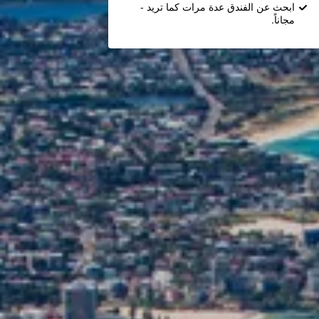
ابحث عن الفندق عدة مرات كما تريد -
مجاناً.