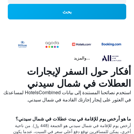
بحث
...والمزيد
أفكار حول السفر لإيجارات
العطلات في شمال سيدني
استخدم نصائحنا المستندة إلى بيانات HotelsCombined لمساعدتك
في العثور على إيجار إجازتك القادمة في شمال سيدني.
ما هو أرخص يوم للإقامة في بيت عطلات في شمال سيدني؟
أرخص يوم للإقامة في شمال سيدني هو الجمعة (448 ﷼). من ناحية
أخرى، يمكن للمسافرين توقع دفع أعلى سعر في السبت، عندما يكون