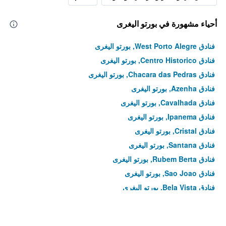
أحياء مشهورة في بورتو اليغرى
فنادق West Porto Alegre, بورتو اليغرى
فنادق Centro Historico, بورتو اليغرى
فنادق Chacara das Pedras, بورتو اليغرى
فنادق Azenha, بورتو اليغرى
فنادق Cavalhada, بورتو اليغرى
فنادق Ipanema, بورتو اليغرى
فنادق Cristal, بورتو اليغرى
فنادق Santana, بورتو اليغرى
فنادق Rubem Berta, بورتو اليغرى
فنادق Sao Joao, بورتو اليغرى
فنادق Bela Vista, بورتو اليغرى
فنادق Boa Vista, بورتو اليغرى
فنادق Belem Velho, بورتو اليغرى