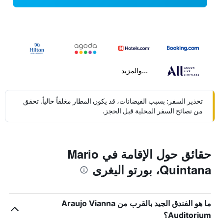
...والمزيد
تحذير السفر: بسبب الفيضانات، قد يكون المطار مغلقاً حالياً. تحقق
من نصائح السفر المحلية قبل الحجز.
حقائق حول الإقامة في Mario
Quintana، بورتو اليغرى
ما هو الفندق الجيد بالقرب من Araujo Vianna
Auditorium؟