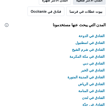
المدن الأكثر شعبية
المدن الأكثر شهرة
بيوت عطلات في فرنسا
فنادق في Occitanie
المدن التي يبحث عنها مستخدمونا
الفنادق في الدوحة
الفنادق في اسطنبول
الفنادق في شرم الشيخ
الفنادق في مكة المكرمة
الفنادق في دبي
الفنادق في الخبر
الفنادق في المدينة المنورة
الفنادق في الرياض
الفنادق في المنامة
الفنادق في لندن
الفنادق في جدّة