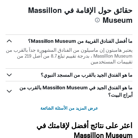
حقائق حول الإقامة في Massillon
Museum
ما أفضل الفنادق القريبة من Massillon Museum؟
يعتبر هامبتون إن ماسيلون من الفنادق المشهورة جداً بالقرب من
Massillon Museum ، بدرجة تقييم تبلغ 8.7 من أصل 219 من
تقييمات المستخدمين
ما هو الفندق الجيد بالقرب من المسجد النبوي؟
ما هو الفندق الجيد في Massillon Museum بالقرب من
أبراج البيت؟
عرض المزيد من الأسئلة الشائعة
اعثر على نتائج أفضل لإقامتك في
Massillon Museum