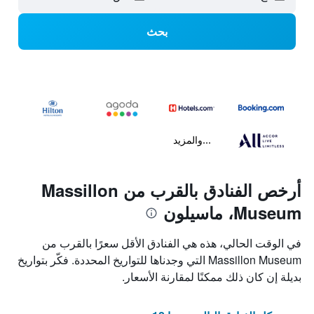
بحث
...والمزيد
أرخص الفنادق بالقرب من Massillon
Museum، ماسيلون
في الوقت الحالي، هذه هي الفنادق الأقل سعرًا بالقرب من
Massillon Museum التي وجدناها للتواريخ المحددة. فكّر بتواريخ
بديلة إن كان ذلك ممكنًا لمقارنة الأسعار.