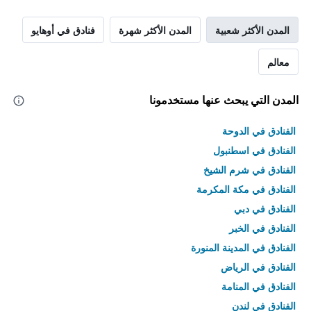
المدن الأكثر شعبية
المدن الأكثر شهرة
فنادق في أوهايو
معالم
المدن التي يبحث عنها مستخدمونا
الفنادق في الدوحة
الفنادق في اسطنبول
الفنادق في شرم الشيخ
الفنادق في مكة المكرمة
الفنادق في دبي
الفنادق في الخبر
الفنادق في المدينة المنورة
الفنادق في الرياض
الفنادق في المنامة
الفنادق في لندن