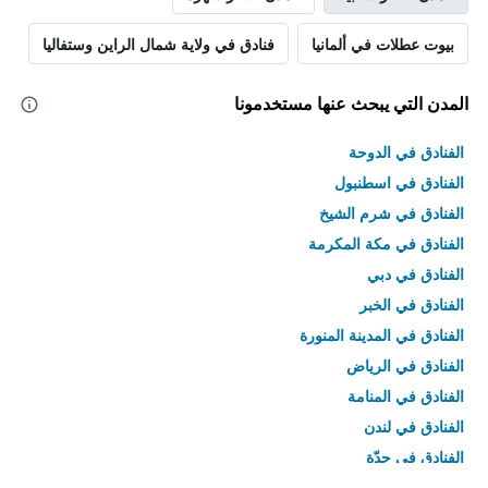
بيوت عطلات في ألمانيا
فنادق في ولاية شمال الراين وستفاليا
المدن التي يبحث عنها مستخدمونا
الفنادق في الدوحة
الفنادق في اسطنبول
الفنادق في شرم الشيخ
الفنادق في مكة المكرمة
الفنادق في دبي
الفنادق في الخبر
الفنادق في المدينة المنورة
الفنادق في الرياض
الفنادق في المنامة
الفنادق في لندن
الفنادق في جدّة
الفنادق في القاهرة