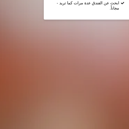
ابحث عن الفندق عدة مرات كما تريد -
مجاناً.