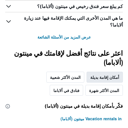
كم يبلغ سعر فندق رخيص في مينتون (ألاباما)؟
ما هي المدن الأخرى التي يمكنك الإقامة فيها عند زيارة
ألاباما؟
عرض المزيد من الأسئلة الشائعة
اعثر على نتائج أفضل لإقامتك في مينتون
(ألاباما)
أمكان إقامة بديلة
المدن الأكثر شعبية
المدن الأكثر شهرة
فنادق في ألاباما
فكّر بأمكان إقامة بديلة في مينتون (ألاباما)
Vacation rentals in مينتون (ألاباما)