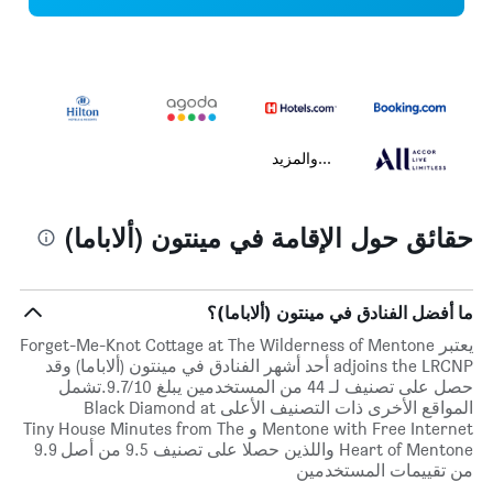
...والمزيد
حقائق حول الإقامة في مينتون (ألاباما)
ما أفضل الفنادق في مينتون (ألاباما)؟
يعتبر Forget-Me-Knot Cottage at The Wilderness of Mentone
adjoins the LRCNP أحد أشهر الفنادق في مينتون (ألاباما) وقد
حصل على تصنيف لـ 44 من المستخدمين يبلغ 9.7/10.تشمل
المواقع الأخرى ذات التصنيف الأعلى Black Diamond at
Mentone with Free Internet و Tiny House Minutes from The
Heart of Mentone واللذين حصلا على تصنيف 9.5 من أصل 9.9
من تقييمات المستخدمين