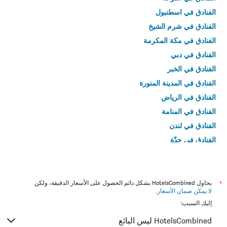
الفنادق في اسطنبول
الفنادق في شرم الشيخ
الفنادق في مكة المكرمة
الفنادق في دبي
الفنادق في الخبر
الفنادق في المدينة المنورة
الفنادق في الرياض
الفنادق في المنامة
الفنادق في لندن
الفنادق في جدّة
الفنادق في القاهرة
*
يحاول HotelsCombined بشكل دائم الحصول على الأسعار الدقيقة، ولكن
لا يمكن ضمان الأسعار
.
إليك السبب:
HotelsCombined ليس البائع