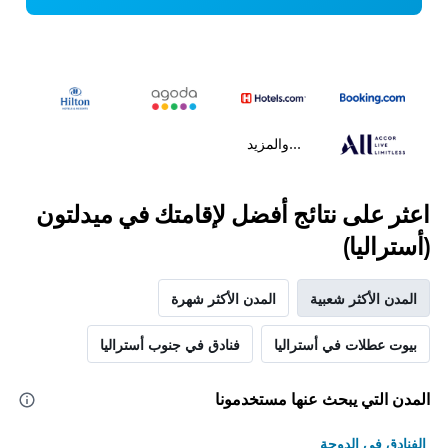
...والمزيد
اعثر على نتائج أفضل لإقامتك في ميدلتون
(أستراليا)
المدن الأكثر شعبية
المدن الأكثر شهرة
بيوت عطلات في أستراليا
فنادق في جنوب أستراليا
المدن التي يبحث عنها مستخدمونا
الفنادق في الدوحة