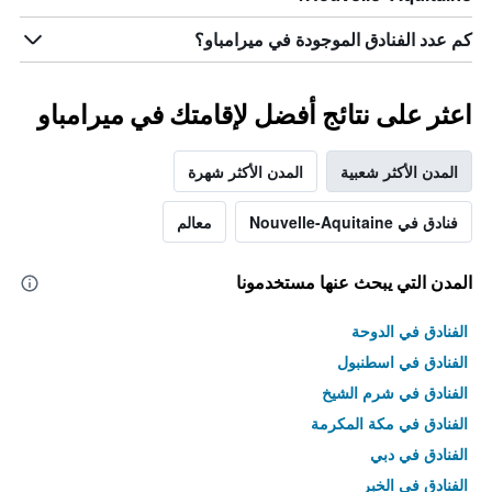
كم عدد الفنادق الموجودة في ميرامباو؟
اعثر على نتائج أفضل لإقامتك في ميرامباو
المدن الأكثر شعبية
المدن الأكثر شهرة
فنادق في Nouvelle-Aquitaine
معالم
المدن التي يبحث عنها مستخدمونا
الفنادق في الدوحة
الفنادق في اسطنبول
الفنادق في شرم الشيخ
الفنادق في مكة المكرمة
الفنادق في دبي
الفنادق في الخبر