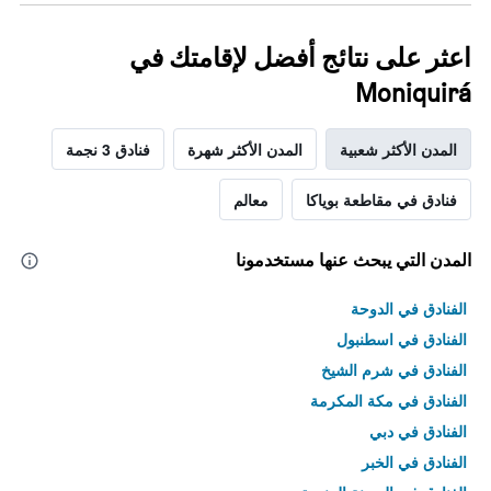
اعثر على نتائج أفضل لإقامتك في
Moniquirá
المدن الأكثر شعبية
المدن الأكثر شهرة
فنادق 3 نجمة
فنادق في مقاطعة بوياكا
معالم
المدن التي يبحث عنها مستخدمونا
الفنادق في الدوحة
الفنادق في اسطنبول
الفنادق في شرم الشيخ
الفنادق في مكة المكرمة
الفنادق في دبي
الفنادق في الخبر