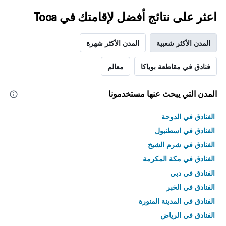
اعثر على نتائج أفضل لإقامتك في Toca
المدن الأكثر شعبية
المدن الأكثر شهرة
فنادق في مقاطعة بوياكا
معالم
المدن التي يبحث عنها مستخدمونا
الفنادق في الدوحة
الفنادق في اسطنبول
الفنادق في شرم الشيخ
الفنادق في مكة المكرمة
الفنادق في دبي
الفنادق في الخبر
الفنادق في المدينة المنورة
الفنادق في الرياض