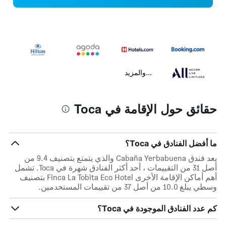
...والمزيد
حقائق حول الإقامة في Toca
ما أفضل الفنادق في Toca؟
يعد فندق Cabaña Yerbabuena والذي يتمتع بتصنيف 9.4 من
أصل 31 من التقييمات ، أحد أكثر الفنادق شهرة في Toca. تشمل
أهم أماكن الإقامة الأخرى Finca La Tobita Eco Hotel بتصنيف
وسطي يبلغ 10.0 من أصل 37 من تقييمات المستخدمين.
كم عدد الفنادق الموجودة في Toca؟