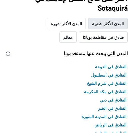
Sotaquirá
المدن الأكثر شعبية
المدن الأكثر شهرة
فنادق في مقاطعة بوياكا
معالم
المدن التي يبحث عنها مستخدمونا
الفنادق في الدوحة
الفنادق في اسطنبول
الفنادق في شرم الشيخ
الفنادق في مكة المكرمة
الفنادق في دبي
الفنادق في الخبر
الفنادق في المدينة المنورة
الفنادق في الرياض