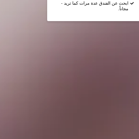
ابحث عن الفندق عدة مرات كما تريد -
مجاناً.