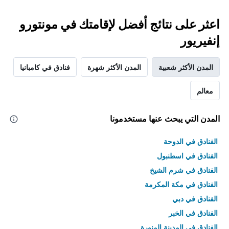
اعثر على نتائج أفضل لإقامتك في مونتورو
إنفيريور
المدن الأكثر شعبية
المدن الأكثر شهرة
فنادق في كامبانيا
معالم
المدن التي يبحث عنها مستخدمونا
الفنادق في الدوحة
الفنادق في اسطنبول
الفنادق في شرم الشيخ
الفنادق في مكة المكرمة
الفنادق في دبي
الفنادق في الخبر
الفنادق في المدينة المنورة