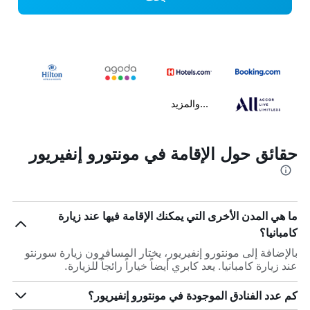
...والمزيد
حقائق حول الإقامة في مونتورو إنفيريور
ما هي المدن الأخرى التي يمكنك الإقامة فيها عند زيارة
كامبانيا؟
بالإضافة إلى مونتورو إنفيريور، يختار المسافرون زيارة سورنتو
عند زيارة كامبانيا. يعد كابري أيضاً خياراً رائجاً للزيارة.
كم عدد الفنادق الموجودة في مونتورو إنفيريور؟