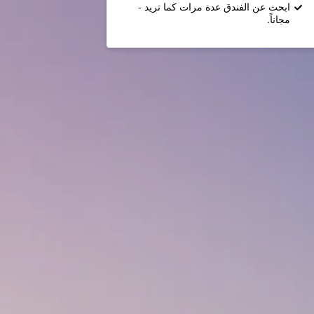
ابحث عن الفندق عدة مرات كما تريد -
مجاناً.