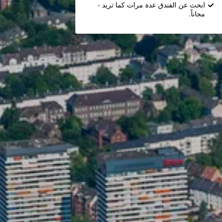
ابحث عن الفندق عدة مرات كما تريد -
مجاناً.