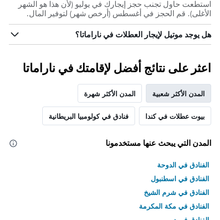
استطعت حاول تجنب حجز إيجارك في يوليو (لأن هذا هو الشهر
الأغلى). قم الحجز في أغسطس (أرخص شهر) لتوفير المال.
هل يوجد موتيل لإيجار العطلات في ناراماتا؟
اعثر على نتائج أفضل لإقامتك في ناراماتا
المدن الأكثر شعبية
المدن الأكثر شهرة
بيوت عطلات في كندا
فنادق في كولومبيا البريطانية
المدن التي يبحث عنها مستخدمونا
الفنادق في الدوحة
الفنادق في اسطنبول
الفنادق في شرم الشيخ
الفنادق في مكة المكرمة
الفنادق في دبي