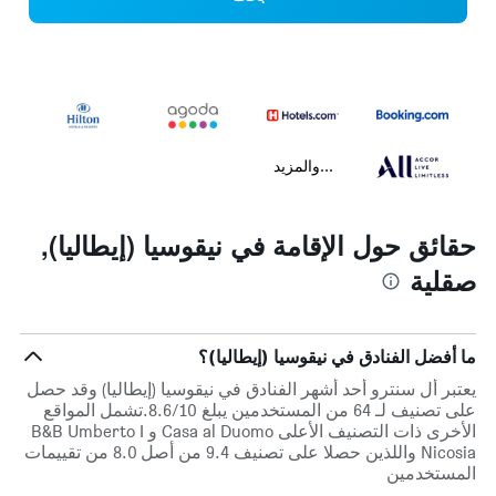
...والمزيد
حقائق حول الإقامة في نيقوسيا (إيطاليا),
صقلية
ما أفضل الفنادق في نيقوسيا (إيطاليا)؟
يعتبر أل سنترو أحد أشهر الفنادق في نيقوسيا (إيطاليا) وقد حصل
على تصنيف لـ 64 من المستخدمين يبلغ 8.6/10.تشمل المواقع
الأخرى ذات التصنيف الأعلى Casa al Duomo و B&B Umberto I
Nicosia واللذين حصلا على تصنيف 9.4 من أصل 8.0 من تقييمات
المستخدمين