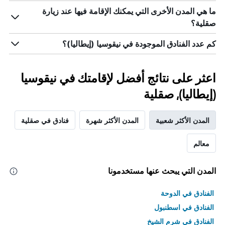
ما هي المدن الأخرى التي يمكنك الإقامة فيها عند زيارة
صقلية؟
كم عدد الفنادق الموجودة في نيقوسيا (إيطاليا)؟
اعثر على نتائج أفضل لإقامتك في نيقوسيا
(إيطاليا), صقلية
المدن الأكثر شعبية
المدن الأكثر شهرة
فنادق في صقلية
معالم
المدن التي يبحث عنها مستخدمونا
الفنادق في الدوحة
الفنادق في اسطنبول
الفنادق في شرم الشيخ