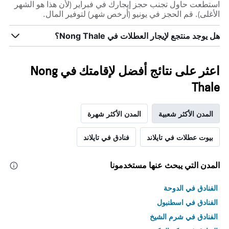
استطعت حاول تجنب حجز إيجارك في فبراير (لأن هذا هو الشهر
الأغلى). قم الحجز في يونيو (أرخص شهر) لتوفير المال.
هل يوجد منتجع لإيجار العطلات في Nong Thale؟
اعثر على نتائج أفضل لإقامتك في Nong
Thale
المدن الأكثر شعبية
المدن الأكثر شهرة
بيوت عطلات في تايلاند
فنادق في تايلاند
المدن التي يبحث عنها مستخدمونا
الفنادق في الدوحة
الفنادق في اسطنبول
الفنادق في شرم الشيخ