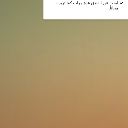
ابحث عن الفندق عدة مرات كما تريد -
مجاناً.