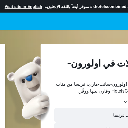
ar.hotelscombined
متوفر أيضاً باللغة الإنجليزية.
Visit site in English
ات في اولورون-
اولورون-سانت-ماري، فرنسا من مئات