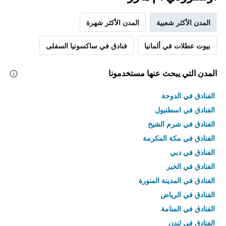
المدن الأكثر شعبية
المدن الأكثر شهرة
بيوت عطلات في ألمانيا
فنادق في ساكسونيا السفلى
المدن التي يبحث عنها مستخدمونا
الفنادق في الدوحة
الفنادق في اسطنبول
الفنادق في شرم الشيخ
الفنادق في مكة المكرمة
الفنادق في دبي
الفنادق في الخبر
الفنادق في المدينة المنورة
الفنادق في الرياض
الفنادق في المنامة
الفنادق في لندن