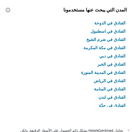
المدن التي يبحث عنها مستخدمونا
الفنادق في الدوحة
الفنادق في اسطنبول
الفنادق في شرم الشيخ
الفنادق في مكة المكرمة
الفنادق في دبي
الفنادق في الخبر
الفنادق في المدينة المنورة
الفنادق في الرياض
الفنادق في المنامة
الفنادق في لندن
الفنادق في جدّة
الفنادق في القاهرة
*
يحاول HotelsCombined بشكل دائم الحصول على الأسعار الدقيقة، ولكن