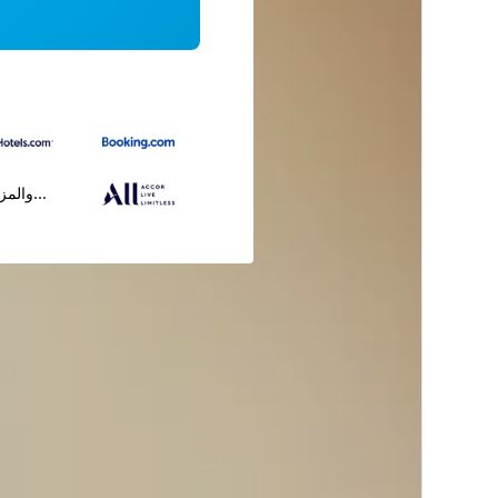
...والمز