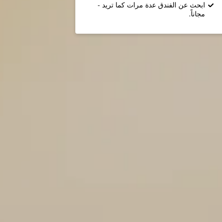
ابحث عن الفندق عدة مرات كما تريد -
مجاناً.