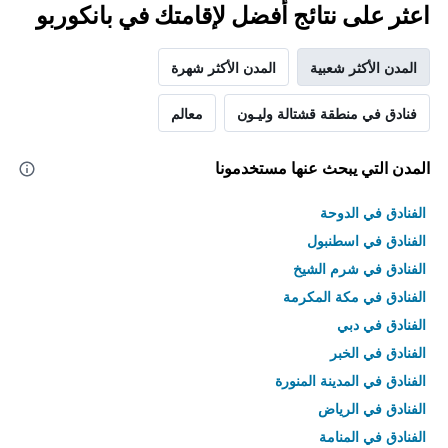
اعثر على نتائج أفضل لإقامتك في بانكوربو
المدن الأكثر شعبية
المدن الأكثر شهرة
فنادق في منطقة قشتالة وليـون
معالم
المدن التي يبحث عنها مستخدمونا
الفنادق في الدوحة
الفنادق في اسطنبول
الفنادق في شرم الشيخ
الفنادق في مكة المكرمة
الفنادق في دبي
الفنادق في الخبر
الفنادق في المدينة المنورة
الفنادق في الرياض
الفنادق في المنامة