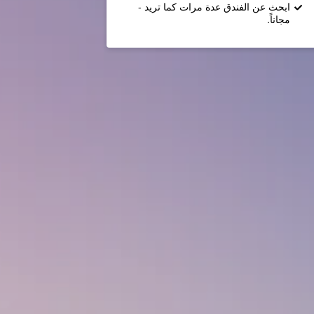
ابحث عن الفندق عدة مرات كما تريد -
مجاناً.