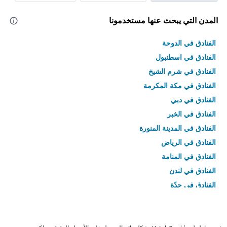
المدن التي يبحث عنها مستخدمونا
الفنادق في الدوحة
الفنادق في اسطنبول
الفنادق في شرم الشيخ
الفنادق في مكة المكرمة
الفنادق في دبي
الفنادق في الخبر
الفنادق في المدينة المنورة
الفنادق في الرياض
الفنادق في المنامة
الفنادق في لندن
الفنادق في جدّة
الفنادق في القاهرة