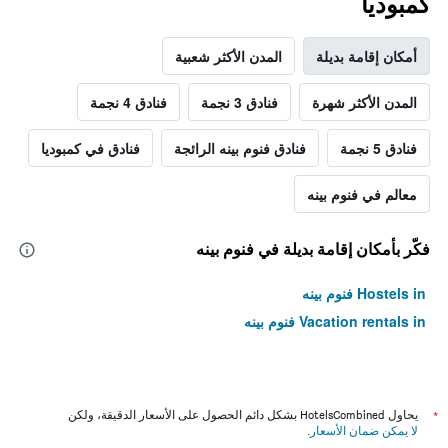
كمبوديا
أمكان إقامة بديلة
المدن الأكثر شعبية
المدن الأكثر شهرة
فنادق 3 نجمة
فنادق 4 نجمة
فنادق 5 نجمة
فنادق فنوم بينه الرائجة
فنادق في كمبوديا
معالم في فنوم بينه
فكّر بأمكان إقامة بديلة في فنوم بينه
Hostels in فنوم بينه
Vacation rentals in فنوم بينه
*
يحاول HotelsCombined بشكل دائم الحصول على الأسعار الدقيقة، ولكن
لا يمكن ضمان الأسعار
.