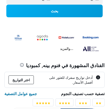
بحث
...والمزيد
الفنادق المشهورة في فنوم بينه, كمبوديا
أدخل تواريخ سفرك للعثور على
اختر التواريخ
أفضل الأسعار.
جميع عوامل التصفية
تصفية حسب تصنيف النجوم