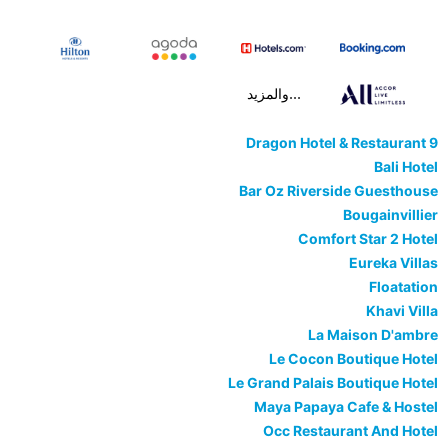
...والمزيد
9 Dragon Hotel & Restaurant
Bali Hotel
Bar Oz Riverside Guesthouse
Bougainvillier
Comfort Star 2 Hotel
Eureka Villas
Floatation
Khavi Villa
La Maison D'ambre
Le Cocon Boutique Hotel
Le Grand Palais Boutique Hotel
Maya Papaya Cafe & Hostel
Occ Restaurant And Hotel