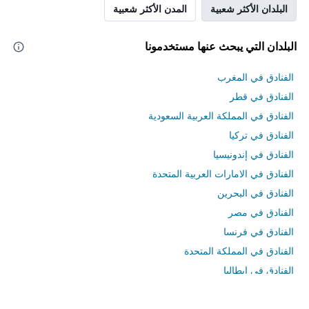
البلدان الأكثر شعبية
المدن الأكثر شعبية
البلدان التي يبحث عنها مستخدمونا
الفنادق في المغرب
الفنادق في قطر
الفنادق في المملكة العربية السعودية
الفنادق في تركيا
الفنادق في إندونيسيا
الفنادق في الامارات العربية المتحدة
الفنادق في البحرين
الفنادق في مصر
الفنادق في فرنسا
الفنادق في المملكة المتحدة
الفنادق في إيطاليا
الفنادق في تايلاند