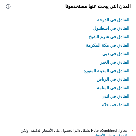
المدن التي يبحث عنها مستخدمونا
الفنادق في الدوحة
الفنادق في اسطنبول
الفنادق في شرم الشيخ
الفنادق في مكة المكرمة
الفنادق في دبي
الفنادق في الخبر
الفنادق في المدينة المنورة
الفنادق في الرياض
الفنادق في المنامة
الفنادق في لندن
الفنادق في جدّة
الفنادق في القاهرة
*
يحاول HotelsCombined بشكل دائم الحصول على الأسعار الدقيقة، ولكن
لا يمكن ضمان الأسعار
.