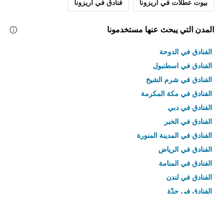
بيوت عطلات في أريزونا
فنادق في أريزونا
المدن التي يبحث عنها مستخدمونا
الفنادق في الدوحة
الفنادق في اسطنبول
الفنادق في شرم الشيخ
الفنادق في مكة المكرمة
الفنادق في دبي
الفنادق في الخبر
الفنادق في المدينة المنورة
الفنادق في الرياض
الفنادق في المنامة
الفنادق في لندن
الفنادق في جدّة
الفنادق في القاهرة