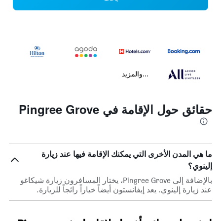
...والمزيد
حقائق حول الإقامة في Pingree Grove
ما هي المدن الأخرى التي يمكنك الإقامة فيها عند زيارة
إلينوي؟
بالإضافة إلى Pingree Grove، يختار المسافرون زيارة شيكاغو
عند زيارة إلينوي. يعد إيفانستون أيضاً خياراً رائجاً للزيارة.