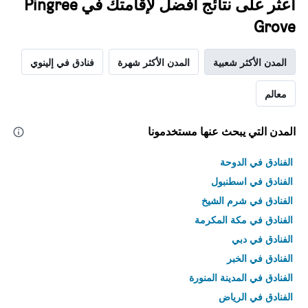
اعثر على نتائج أفضل لإقامتك في Pingree
Grove
المدن الأكثر شعبية
المدن الأكثر شهرة
فنادق في إلينوي
معالم
المدن التي يبحث عنها مستخدمونا
الفنادق في الدوحة
الفنادق في اسطنبول
الفنادق في شرم الشيخ
الفنادق في مكة المكرمة
الفنادق في دبي
الفنادق في الخبر
الفنادق في المدينة المنورة
الفنادق في الرياض