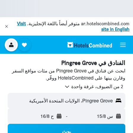
ar.hotelscombined.com
متوفر أيضاً باللغة الإنجليزية.
Visit
site in English
الفنادق في Pingree Grove
ابحث عن فنادق في Pingree Grove من مئات مواقع السفر
وقارن بينها على HotelsCombined ووفّر.
2 من الضيوف، غرفة واحدة
Pingree Grove، الولايات المتحدة الأميريكية
س 15/8
-
ح 16/8
بحث