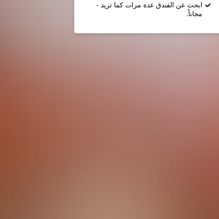
ابحث عن الفندق عدة مرات كما تريد -
مجاناً.