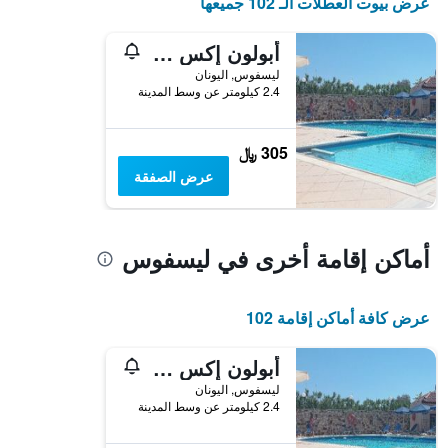
عرض بيوت العطلات الـ 102 جميعها
أبولون إكس ألباتروس
ليسفوس, اليونان
2.4 كيلومتر عن وسط المدينة
305 ﷼
عرض الصفقة
أماكن إقامة أخرى في ليسفوس
عرض كافة أماكن إقامة 102
أبولون إكس ألباتروس
ليسفوس, اليونان
2.4 كيلومتر عن وسط المدينة