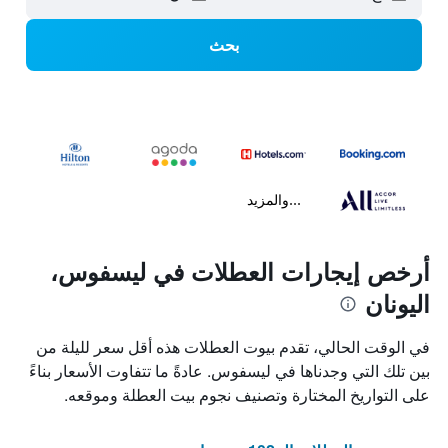
بحث
...والمزيد
أرخص إيجارات العطلات في ليسفوس،
اليونان
في الوقت الحالي، تقدم بيوت العطلات هذه أقل سعر لليلة من
بين تلك التي وجدناها في ليسفوس. عادةً ما تتفاوت الأسعار بناءً
على التواريخ المختارة وتصنيف نجوم بيت العطلة وموقعه.