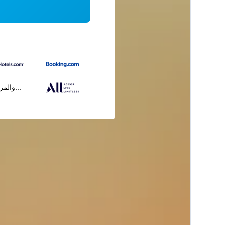
...والمز