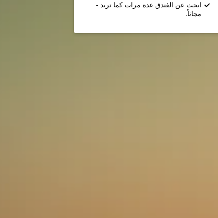
ابحث عن الفندق عدة مرات كما تريد -
مجاناً.