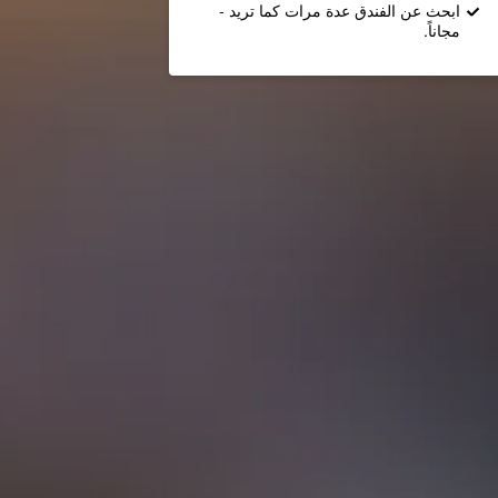
ابحث عن الفندق عدة مرات كما تريد -
مجاناً.