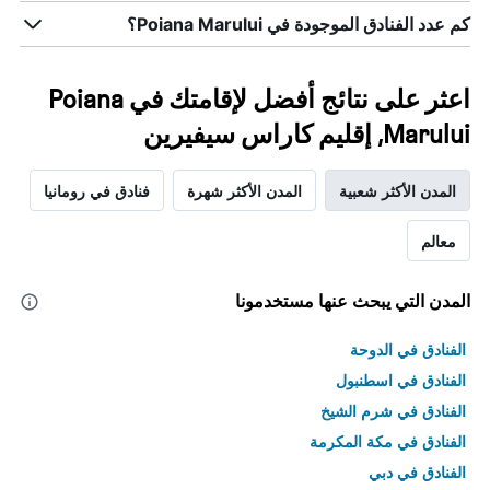
كم عدد الفنادق الموجودة في Poiana Marului؟
اعثر على نتائج أفضل لإقامتك في Poiana
Marului, إقليم كاراس سيفيرين
المدن الأكثر شعبية
المدن الأكثر شهرة
فنادق في رومانيا
معالم
المدن التي يبحث عنها مستخدمونا
الفنادق في الدوحة
الفنادق في اسطنبول
الفنادق في شرم الشيخ
الفنادق في مكة المكرمة
الفنادق في دبي