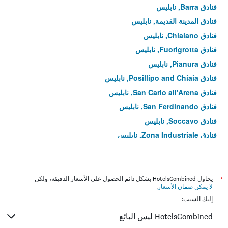
فنادق Barra, نابليس
فنادق المدينة القديمة, نابليس
فنادق Chiaiano, نابليس
فنادق Fuorigrotta, نابليس
فنادق Pianura, نابليس
فنادق Posillipo and Chiaia, نابليس
فنادق San Carlo all'Arena, نابليس
فنادق San Ferdinando, نابليس
فنادق Soccavo, نابليس
فنادق Zona Industriale, نابليس
*
يحاول HotelsCombined بشكل دائم الحصول على الأسعار الدقيقة، ولكن
لا يمكن ضمان الأسعار
.
إليك السبب:
HotelsCombined ليس البائع