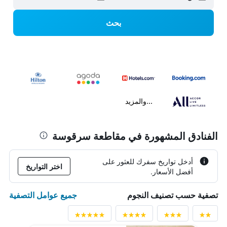
بحث
...والمزيد
الفنادق المشهورة في مقاطعة سرقوسة
أدخل تواريخ سفرك للعثور على
اختر التواريخ
أفضل الأسعار.
جميع عوامل التصفية
تصفية حسب تصنيف النجوم