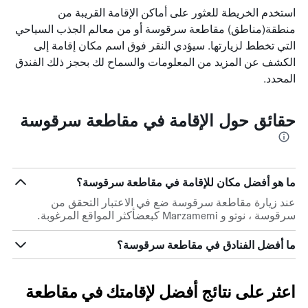
استخدم الخريطة للعثور على أماكن الإقامة القريبة من
منطقة(مناطق) مقاطعة سرقوسة أو من معالم الجذب السياحي
التي تخطط لزيارتها. سيؤدي النقر فوق اسم مكان إقامة إلى
الكشف عن المزيد من المعلومات والسماح لك بحجز ذلك الفندق
المحدد.
حقائق حول الإقامة في مقاطعة سرقوسة
ما هو أفضل مكان للإقامة في مقاطعة سرقوسة؟
عند زيارة مقاطعة سرقوسة ضع في الاعتبار التحقق من
سرقوسة ، نوتو و Marzamemi كبعضأكثر المواقع المرغوبة.
ما أفضل الفنادق في مقاطعة سرقوسة؟
اعثر على نتائج أفضل لإقامتك في مقاطعة