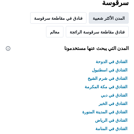
سرقوسة
المدن الأكثر شعبية
فنادق في مقاطعة سرقوسة
فنادق مقاطعة سرقوسة الرائجة
معالم
المدن التي يبحث عنها مستخدمونا
الفنادق في الدوحة
الفنادق في اسطنبول
الفنادق في شرم الشيخ
الفنادق في مكة المكرمة
الفنادق في دبي
الفنادق في الخبر
الفنادق في المدينة المنورة
الفنادق في الرياض
الفنادق في المنامة