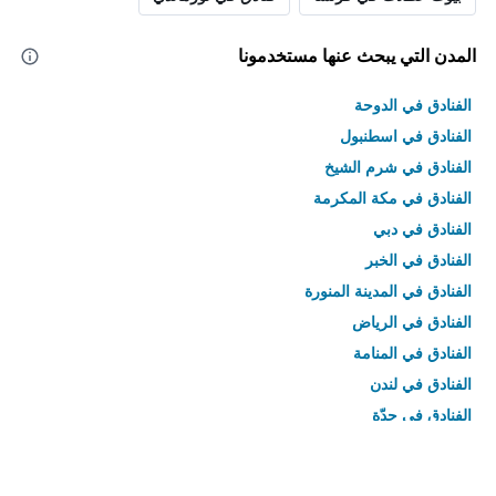
المدن التي يبحث عنها مستخدمونا
الفنادق في الدوحة
الفنادق في اسطنبول
الفنادق في شرم الشيخ
الفنادق في مكة المكرمة
الفنادق في دبي
الفنادق في الخبر
الفنادق في المدينة المنورة
الفنادق في الرياض
الفنادق في المنامة
الفنادق في لندن
الفنادق في جدّة
الفنادق في القاهرة