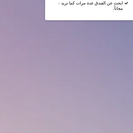
ابحث عن الفندق عدة مرات كما تريد -
مجاناً.