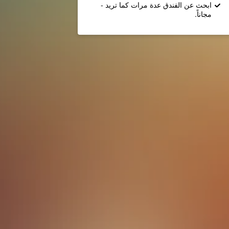
ابحث عن الفندق عدة مرات كما تريد -
مجاناً.