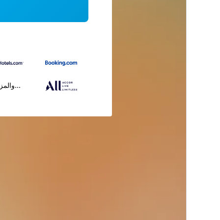
...والمز