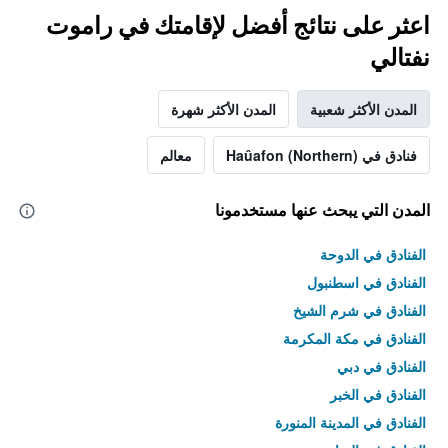
اعثر على نتائج أفضل لإقامتك في راموت
نفتالي
المدن الأكثر شعبية
المدن الأكثر شهرة
فنادق في Haûafon (Northern)
معالم
المدن التي يبحث عنها مستخدمونا
الفنادق في الدوحة
الفنادق في اسطنبول
الفنادق في شرم الشيخ
الفنادق في مكة المكرمة
الفنادق في دبي
الفنادق في الخبر
الفنادق في المدينة المنورة