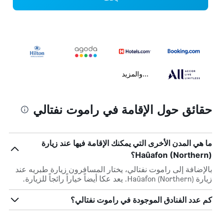
...والمزيد
حقائق حول الإقامة في راموت نفتالي
ما هي المدن الأخرى التي يمكنك الإقامة فيها عند زيارة
Haûafon (Northern)؟
بالإضافة إلى راموت نفتالي، يختار المسافرون زيارة طبريه عند
زيارة Haûafon (Northern). يعد عكا أيضاً خياراً رائجاً للزيارة.
كم عدد الفنادق الموجودة في راموت نفتالي؟