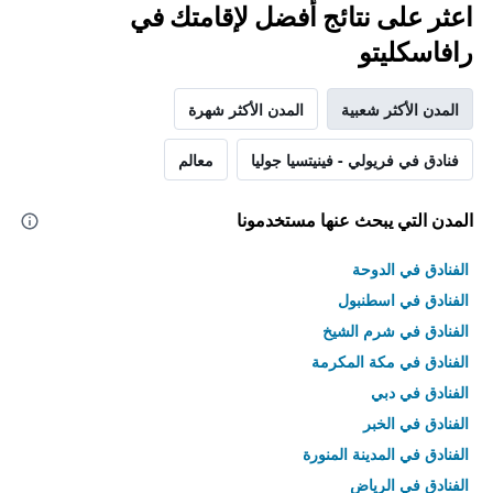
اعثر على نتائج أفضل لإقامتك في
رافاسكليتو
المدن الأكثر شعبية
المدن الأكثر شهرة
فنادق في فريولي - فينيتسيا جوليا
معالم
المدن التي يبحث عنها مستخدمونا
الفنادق في الدوحة
الفنادق في اسطنبول
الفنادق في شرم الشيخ
الفنادق في مكة المكرمة
الفنادق في دبي
الفنادق في الخبر
الفنادق في المدينة المنورة
الفنادق في الرياض