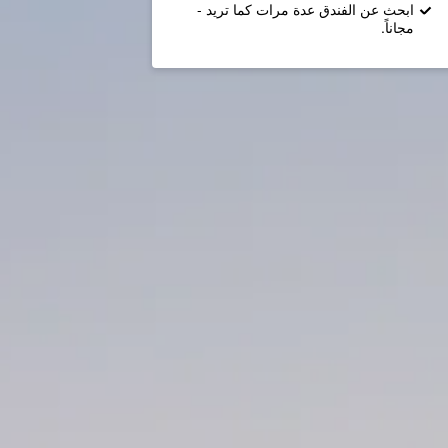
ابحث عن الفندق عدة مرات كما تريد -
مجاناً.