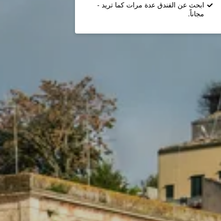
ابحث عن الفندق عدة مرات كما تريد -
مجاناً.