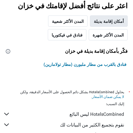
اعثر على نتائج أفضل لإقامتك في خزان
أمكان إقامة بديلة
المدن الأكثر شعبية
المدن الأكثر شهرة
فنادق في فيكتوريا
فكّر بأمكان إقامة بديلة في خزان
فنادق بالقرب من مطار ملبورن (مطار تولامارين)
*
يحاول HotelsCombined بشكل دائم الحصول على الأسعار الدقيقة، ولكن
لا يمكن ضمان الأسعار
.
إليك السبب:
HotelsCombined ليس البائع
نقوم بتجميع الكثير من البيانات لك