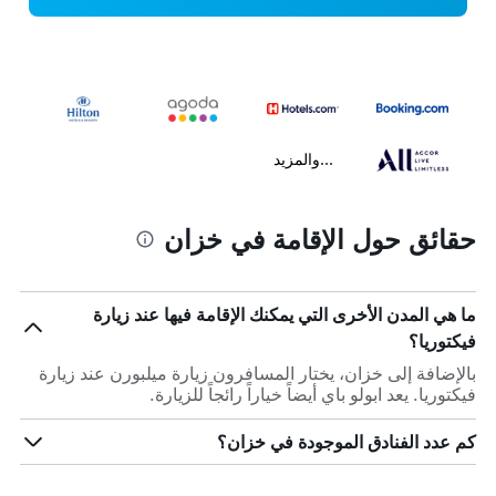
...والمزيد
حقائق حول الإقامة في خزان
ما هي المدن الأخرى التي يمكنك الإقامة فيها عند زيارة
فيكتوريا؟
بالإضافة إلى خزان، يختار المسافرون زيارة ميلبورن عند زيارة
فيكتوريا. يعد ابولو باي أيضاً خياراً رائجاً للزيارة.
كم عدد الفنادق الموجودة في خزان؟